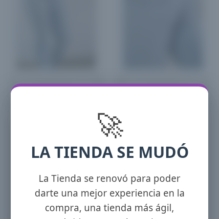
Descargar
Descargar
🚀
LA TIENDA SE MUDÓ
La Tienda se renovó para poder
darte una mejor experiencia en la
compra, una tienda más ágil,