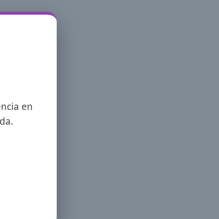
ncia en
da.
tán