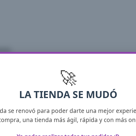
nes
ones aún.
🚀
 valorar “Calza gofrada T5 ondas (destiñe)”
correo electrónico no será publicada.
Los campos obligatorios es
LA TIENDA SE MUDÓ
*
nda se renovó para poder darte una mejor experie
 compra, una tienda más ágil, rápida y con más on