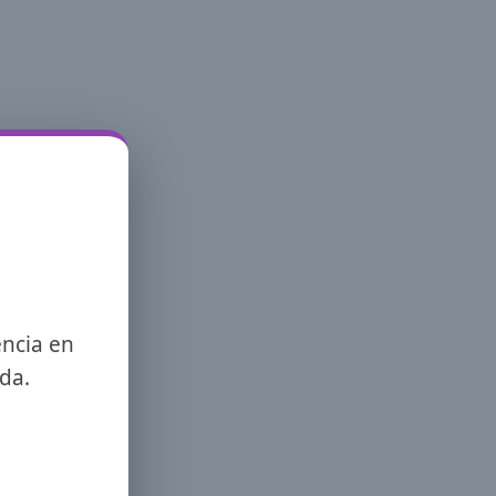
tán
ncia en
da.