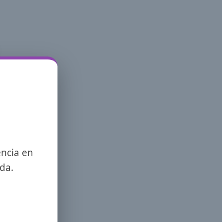
tán
ncia en
da.