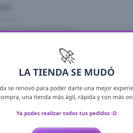
nes
ones aún.
 valorar “Top poderosa T5 (Sin falla)”
correo electrónico no será publicada.
Los campos obligatorios es
🚀
*
LA TIENDA SE MUDÓ
nda se renovó para poder darte una mejor experie
 compra, una tienda más ágil, rápida y con más on
Correo electrónico
*
Ya podes realizar todos tus pedidos :D